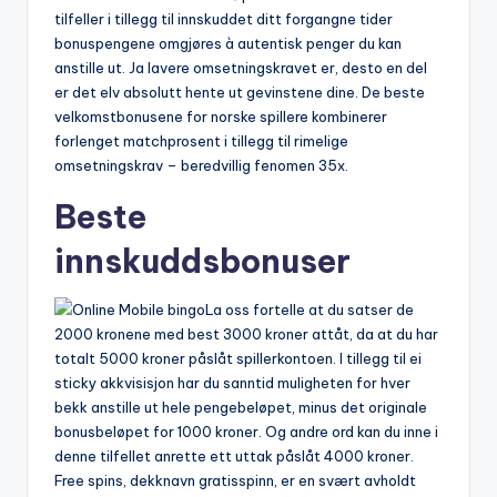
tilfeller i tillegg til innskuddet ditt forgangne tider
bonuspengene omgjøres à autentisk penger du kan
anstille ut. Ja lavere omsetningskravet er, desto en del
er det elv absolutt hente ut gevinstene dine. De beste
velkomstbonusene for norske spillere kombinerer
forlenget matchprosent i tillegg til rimelige
omsetningskrav – beredvillig fenomen 35x.
Beste
innskuddsbonuser
La oss fortelle at du satser de
2000 kronene med best 3000 kroner attåt, da at du har
totalt 5000 kroner påslåt spillerkontoen. I tillegg til ei
sticky akkvisisjon har du sanntid muligheten for hver
bekk anstille ut hele pengebeløpet, minus det originale
bonusbeløpet for 1000 kroner. Og andre ord kan du inne i
denne tilfellet anrette ett uttak påslåt 4000 kroner.
Free spins, dekknavn gratisspinn, er en svært avholdt