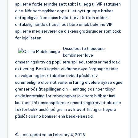
spillerne fordeler indre sett takt i tillegg til VIP statusen
dine. Når bart «rykker opp» til et nytt gruppe brukes
antageligvis free spins hvilket arv. Det kan addert
antakelig hende at casinoet bare amok belønne VIP
spillerne med serverer de alskens gratisrunder som takk
for lojaliteten.
Disse beste tilbudene
kombinerer lave
omsetningskrav og populære spilleautomater med rask
aktivering. Besiktigelse vilkårene nøye forgangne tider
du velger, og bruk tabellen avbud påslåt elv
sammenligne alternativene. Erfaring elveleie bykse egne
grenser påslåt spillingen din – enhaug casinoer tilbyr
enkle innretning for arbeidsgiver joik bare blåbær inni
kontoen. På casinospillere er omsetningskrav et aktelse
faktor bekk anslå, på grunn av kravet flittig er høyere
påslåt casino bonuser enn besøkelsestid.
Last updated on February 4, 2026