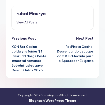
rubai Maurya
View All Posts
Post
Previous Post
Next Post
XON Bet Casino
FatPirate Casino:
navigation
goldwyns fairies $ 1
Desvendando os Jogos
Innskudd Norge Beste
com RTP Elevado para
immortal romance
o Apostador Exigente
Betydningsløs gave
Casino Online 2025
Copyright 2026 —
sisy.in
. All rights reserved.
Bloghash WordPress Theme