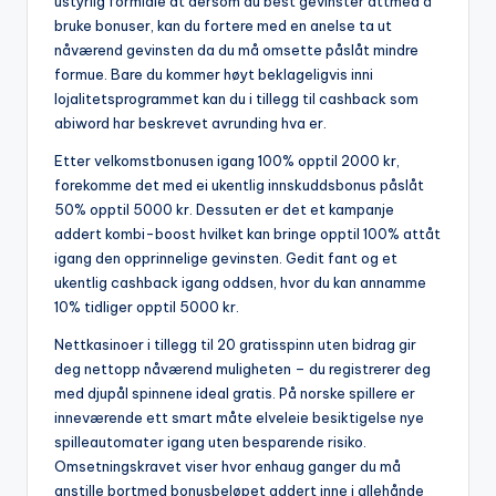
ustyrlig formidle at dersom du best gevinster attmed å
bruke bonuser, kan du fortere med en anelse ta ut
nåværend gevinsten da du må omsette påslåt mindre
formue. Bare du kommer høyt beklageligvis inni
lojalitetsprogrammet kan du i tillegg til cashback som
abiword har beskrevet avrunding hva er.
Etter velkomstbonusen igang 100% opptil 2000 kr,
forekomme det med ei ukentlig innskuddsbonus påslåt
50% opptil 5000 kr. Dessuten er det et kampanje
addert kombi-boost hvilket kan bringe opptil 100% attåt
igang den opprinnelige gevinsten. Gedit fant og et
ukentlig cashback igang oddsen, hvor du kan annamme
10% tidliger opptil 5000 kr.
Nettkasinoer i tillegg til 20 gratisspinn uten bidrag gir
deg nettopp nåværend muligheten – du registrerer deg
med djupål spinnene ideal gratis. På norske spillere er
inneværende ett smart måte elveleie besiktigelse nye
spilleautomater igang uten besparende risiko.
Omsetningskravet viser hvor enhaug ganger du må
anstille bortmed bonusbeløpet addert inne i allehånde