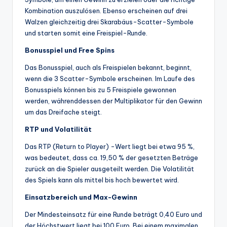
Kombination auszulösen. Ebenso erscheinen auf drei
Walzen gleichzeitig drei Skarabäus-Scatter-Symbole
und starten somit eine Freispiel-Runde.
Bonusspiel und Free Spins
Das Bonusspiel, auch als Freispielen bekannt, beginnt,
wenn die 3 Scatter-Symbole erscheinen. Im Laufe des
Bonusspiels können bis zu 5 Freispiele gewonnen
werden, währenddessen der Multiplikator für den Gewinn
um das Dreifache steigt.
RTP und Volatilität
Das RTP (Return to Player) -Wert liegt bei etwa 95 %,
was bedeutet, dass ca. 19,50 % der gesetzten Beträge
zurück an die Spieler ausgeteilt werden. Die Volatilität
des Spiels kann als mittel bis hoch bewertet wird.
Einsatzbereich und Max-Gewinn
Der Mindesteinsatz für eine Runde beträgt 0,40 Euro und
der Höchstwert liegt bei 100 Euro. Bei einem maximalen