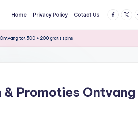
facebook.
twitte
t
Home
Privacy Policy
Cotact Us
Ontvang tot 500 + 200 gratis spins
 & Promoties Ontvang 