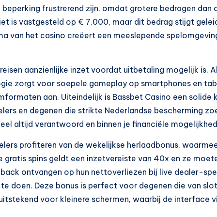
ze beperking frustrerend zijn, omdat grotere bedragen d
et is vastgesteld op € 7.000, maar dit bedrag stijgt gele
 van het casino creëert een meeslepende spelomgeving
n aanzienlijke inzet voordat uitbetaling mogelijk is. All
e zorgt voor soepele gameplay op smartphones en tablets
ormaten aan. Uiteindelijk is Bassbet Casino een solide ke
elers en degenen die strikte Nederlandse bescherming zo
eel altijd verantwoord en binnen je financiële mogelijkhe
rs profiteren van de wekelijkse herlaadbonus, waarmee z
 gratis spins geldt een inzetvereiste van 40x en ze moe
hback ontvangen op hun nettoverliezen bij live dealer-spe
 te doen. Deze bonus is perfect voor degenen die van slo
itstekend voor kleinere schermen, waarbij de interface visu