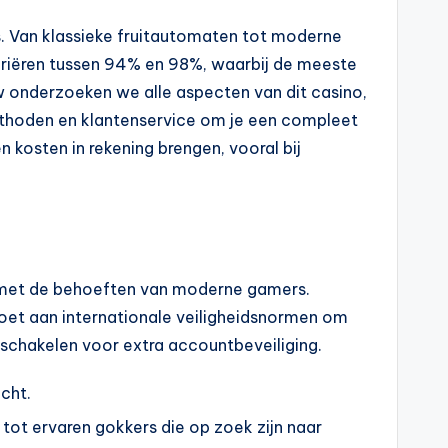
us. Van klassieke fruitautomaten tot moderne
ariëren tussen 94% en 98%, waarbij de meeste
w onderzoeken we alle aspecten van dit casino,
ethoden en klantenservice om je een compleet
kosten in rekening brengen, vooral bij
rt met de behoeften van moderne gamers.
oet aan internationale veiligheidsnormen om
nschakelen voor extra accountbeveiliging.
cht.
ot ervaren gokkers die op zoek zijn naar