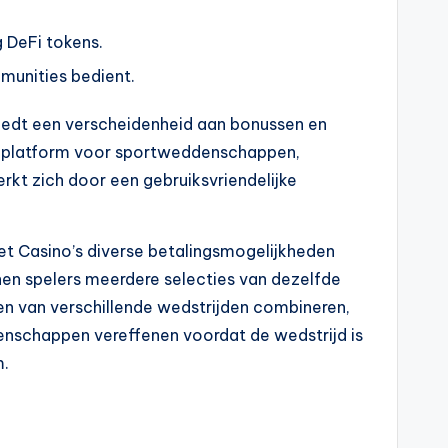
 DeFi tokens.
munities bedient.
biedt een verscheidenheid aan bonussen en
en platform voor sportweddenschappen,
kt zich door een gebruiksvriendelijke
et Casino’s diverse betalingsmogelijkheden
nnen spelers meerdere selecties van dezelfde
sen van verschillende wedstrijden combineren,
enschappen vereffenen voordat de wedstrijd is
m.