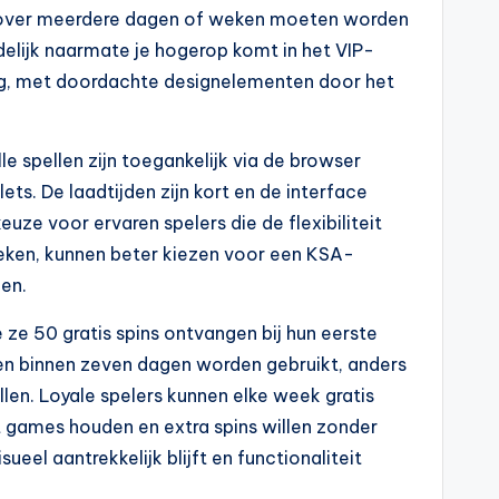
an over meerdere dagen of weken moeten worden
idelijk naarmate je hogerop komt in het VIP-
, met doordachte designelementen door het
e spellen zijn toegankelijk via de browser
. De laadtijden zijn kort en de interface
uze voor ervaren spelers die de flexibiliteit
eken, kunnen beter kiezen voor een KSA-
den.
e 50 gratis spins ontvangen bij hun eerste
ten binnen zeven dagen worden gebruikt, anders
llen. Loyale spelers kunnen elke week gratis
t games houden en extra spins willen zonder
eel aantrekkelijk blijft en functionaliteit