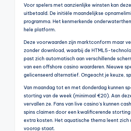
Voor spelers met aanzienlijke winsten kan de
uitbetaald. De initiële maandelijkse opnamelimi
programma. Het kenmerkende onderwaterthema
hele platform.
Deze voorwaarden zijn marktconform maar vereise
zonder download, waarbij de HTML5-technologi
past zich automatisch aan verschillende schermf
van een offshore casino waarderen. Nieuwe sp
gelicenseerd alternatief. Ongeacht je keuze, sp
Van maandag tot en met donderdag kunnen spele
storting van de week (minimaal €20). Aan deze
vervallen ze. Fans van live casino’s kunnen cas
spins claimen door een kwalificerende storting
extra kosten. Het aquatische thema leent zich u
voorop staat.