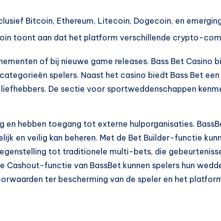
lusief Bitcoin, Ethereum, Litecoin, Dogecoin, en emerging
oin toont aan dat het platform verschillende crypto-com
evenementen of bij nieuwe game releases. Bass Bet Casino 
 categorieën spelers. Naast het casino biedt Bass Bet e
kliefhebbers. De sectie voor sportweddenschappen kenmer
g en hebben toegang tot externe hulporganisaties. BassB
elijk en veilig kan beheren. Met de Bet Builder-functie ku
genstelling tot traditionele multi-bets, die gebeurtenis
t de Cashout-functie van BassBet kunnen spelers hun wedd
oorwaarden ter bescherming van de speler en het platfor