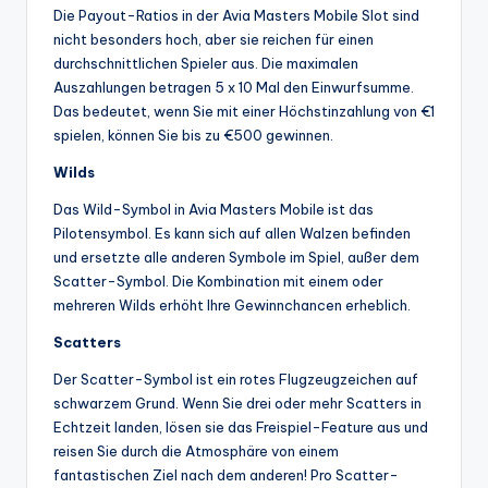
Die Payout-Ratios in der Avia Masters Mobile Slot sind
nicht besonders hoch, aber sie reichen für einen
durchschnittlichen Spieler aus. Die maximalen
Auszahlungen betragen 5 x 10 Mal den Einwurfsumme.
Das bedeutet, wenn Sie mit einer Höchstinzahlung von €1
spielen, können Sie bis zu €500 gewinnen.
Wilds
Das Wild-Symbol in Avia Masters Mobile ist das
Pilotensymbol. Es kann sich auf allen Walzen befinden
und ersetzte alle anderen Symbole im Spiel, außer dem
Scatter-Symbol. Die Kombination mit einem oder
mehreren Wilds erhöht Ihre Gewinnchancen erheblich.
Scatters
Der Scatter-Symbol ist ein rotes Flugzeugzeichen auf
schwarzem Grund. Wenn Sie drei oder mehr Scatters in
Echtzeit landen, lösen sie das Freispiel-Feature aus und
reisen Sie durch die Atmosphäre von einem
fantastischen Ziel nach dem anderen! Pro Scatter-