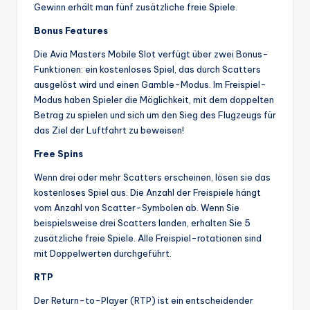
Gewinn erhält man fünf zusätzliche freie Spiele.
Bonus Features
Die Avia Masters Mobile Slot verfügt über zwei Bonus-
Funktionen: ein kostenloses Spiel, das durch Scatters
ausgelöst wird und einen Gamble-Modus. Im Freispiel-
Modus haben Spieler die Möglichkeit, mit dem doppelten
Betrag zu spielen und sich um den Sieg des Flugzeugs für
das Ziel der Luftfahrt zu beweisen!
Free Spins
Wenn drei oder mehr Scatters erscheinen, lösen sie das
kostenloses Spiel aus. Die Anzahl der Freispiele hängt
vom Anzahl von Scatter-Symbolen ab. Wenn Sie
beispielsweise drei Scatters landen, erhalten Sie 5
zusätzliche freie Spiele. Alle Freispiel-rotationen sind
mit Doppelwerten durchgeführt.
RTP
Der Return-to-Player (RTP) ist ein entscheidender