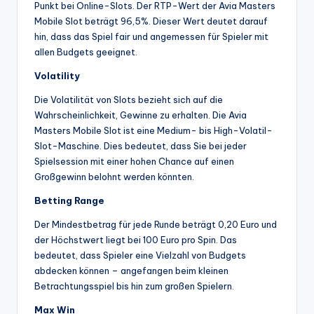
Punkt bei Online-Slots. Der RTP-Wert der Avia Masters
Mobile Slot beträgt 96,5%. Dieser Wert deutet darauf
hin, dass das Spiel fair und angemessen für Spieler mit
allen Budgets geeignet.
Volatility
Die Volatilität von Slots bezieht sich auf die
Wahrscheinlichkeit, Gewinne zu erhalten. Die Avia
Masters Mobile Slot ist eine Medium- bis High-Volatil-
Slot-Maschine. Dies bedeutet, dass Sie bei jeder
Spielsession mit einer hohen Chance auf einen
Großgewinn belohnt werden könnten.
Betting Range
Der Mindestbetrag für jede Runde beträgt 0,20 Euro und
der Höchstwert liegt bei 100 Euro pro Spin. Das
bedeutet, dass Spieler eine Vielzahl von Budgets
abdecken können – angefangen beim kleinen
Betrachtungsspiel bis hin zum großen Spielern.
Max Win