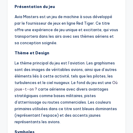
Présentation du jeu
Avia Masters est un jeu de machine à sous développé
par le fournisseur de jeux en ligne Red Tiger. Ce titre
offre une expérience de jeu unique et excitante, qui vous
transportera dans les airs avec ses thèmes aériens et
sa conception soignée.
Thème et Design
Le thème principal du jeu est l’aviation. Les graphismes
sont des images de véritables avions, ainsi que d’autres
éléments liés à cette activité, tels que les pilotes, les
turbulences et le ciel nuageux. Le fond du jeu est une
Où
joue-t-on ?
carte aérienne avec divers avantages
stratégiques comme bases militaires, pistes
d’atterrissage ou routes commerciales. Les couleurs
primaires utilisées dans ce titre sont bleues dominantes
(représentant l’espace) et des accents jaunes
représentants les avions.
Symboles