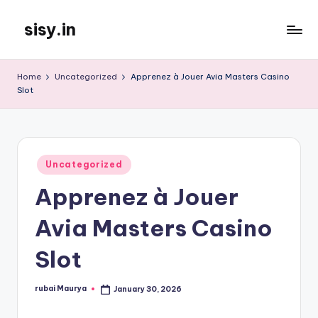
sisy.in
Skip
to
content
Home
Uncategorized
Apprenez à Jouer Avia Masters Casino
Slot
Posted
Uncategorized
in
Apprenez à Jouer
Avia Masters Casino
Slot
rubai Maurya
January 30, 2026
Posted
by