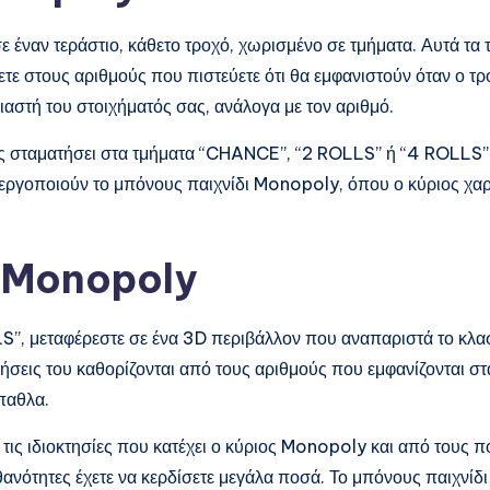
ε έναν τεράστιο, κάθετο τροχό, χωρισμένο σε τμήματα. Αυτά τα 
ε στους αριθμούς που πιστεύετε ότι θα εμφανιστούν όταν ο τρ
σιαστή του στοιχήματός σας, ανάλογα με τον αριθμό.
ός σταματήσει στα τμήματα “CHANCE”, “2 ROLLS” ή “4 ROLLS”
εργοποιούν το μπόνους παιχνίδι Monopoly, όπου ο κύριος χαρ
ι Monopoly
LS”, μεταφέρεστε σε ένα 3D περιβάλλον που αναπαριστά το κ
ινήσεις του καθορίζονται από τους αριθμούς που εμφανίζονται σ
έπαθλα.
 τις ιδιοκτησίες που κατέχει ο κύριος Monopoly και από τους
ανότητες έχετε να κερδίσετε μεγάλα ποσά. Το μπόνους παιχνίδ