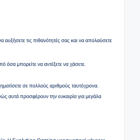
α αυξήσετε τις πιθανότητές σας και να απολαύσετε
ό όσα μπορείτε να αντέξετε να χάσετε.
ιχηματίσετε σε πολλούς αριθμούς ταυτόχρονα.
θώς αυτά προσφέρουν την ευκαιρία για μεγάλα