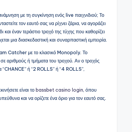
ανάμνηση με τη συγκίνηση ενός live παιχνιδιού; Το
στείτε τον εαυτό σας να ρίχνει ζάρια, να αγοράζει
δι και έναν τεράστιο τροχό της τύχης που καθορίζει
χεται μια διασκεδαστική και συναρπαστική εμπειρία.
ream Catcher με το κλασικό Monopoly. Το
ε σε αριθμούς ή τμήματα του τροχού. Αν ο τροχός
ματα “CHANCE” ή “2 ROLLS” ή “4 ROLLS”,
εκινήσετε είναι το
bassbet casino login
, όπου
πεύθυνα και να ορίζετε ένα όριο για τον εαυτό σας.