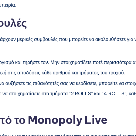
πειρία.
ουλές
πάρχουν μερικές συμβουλές που μπορείτε να ακολουθήσετε για ν
ισμό και τηρήστε τον. Μην στοιχηματίζετε ποτέ περισσότερα απ
ή στις αποδόσεις κάθε αριθμού και τμήματος του τροχού.
να αυξήσετε τις πιθανότητές σας να κερδίσετε, μπορείτε να στο
 να στοιχηματίσετε στα τμήματα “2 ROLLS” και “4 ROLLS”, κα
πό το Monopoly Live