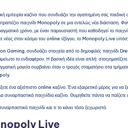
δική εμπειρία καζίνο που συνδυάζει την αγαπημένη σας παιδική 
τραπέζιο παιχνίδι Monopoly σε μια εντελώς νέα διάσταση. Φαντα
 πραγματικό χρόνο, με έναν παρουσιαστή που καθοδηγεί το παιχνί
είτε νέος στον κόσμο του online τζόγου, το Monopoly Live υπόσ
tion Gaming, συνδυάζει στοιχεία από το δημοφιλές παιχνίδι D
μείωτο το ενδιαφέρον. Η βασική ιδέα είναι απλή: στοιχηματίζετ
ραγματική μαγεία συμβαίνει όταν ο τροχός σταματήσει στα τμή
poly.
έξετε ένα αξιόπιστο online καζίνο. Ένα εξαιρετικό μέρος για να ξ
α συναρπαστικά παιχνίδια καζίνο. Θυμηθείτε πάντα να παίζετε υ
υναρπαστικό παιχνίδι και τι το κάνει τόσο ξεχωριστό.
onopoly Live