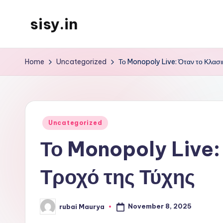
sisy.in
Skip
to
content
Home
Uncategorized
Το Monopoly Live: Όταν το Κλασι
Posted
Uncategorized
in
Το Monopoly Live:
Τροχό της Τύχης
November 8, 2025
rubai Maurya
Posted
by