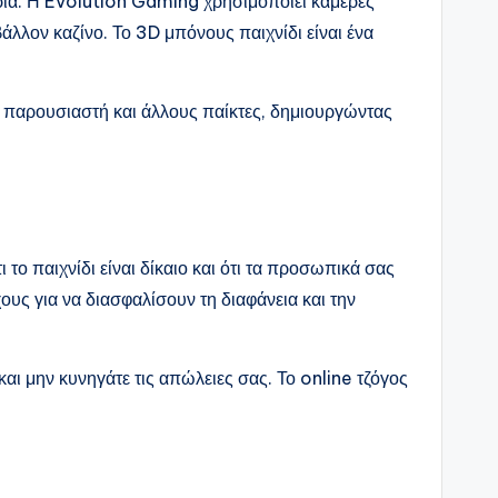
ρία. Η Evolution Gaming χρησιμοποιεί κάμερες
άλλον καζίνο. Το 3D μπόνους παιχνίδι είναι ένα
ν παρουσιαστή και άλλους παίκτες, δημιουργώντας
ι το παιχνίδι είναι δίκαιο και ότι τα προσωπικά σας
ους για να διασφαλίσουν τη διαφάνεια και την
και μην κυνηγάτε τις απώλειες σας. Το online τζόγος