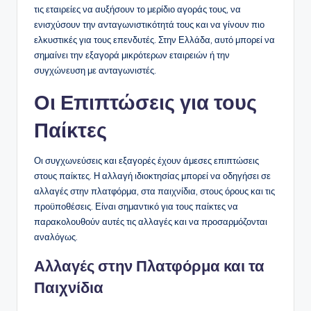
τις εταιρείες να αυξήσουν το μερίδιο αγοράς τους, να
ενισχύσουν την ανταγωνιστικότητά τους και να γίνουν πιο
ελκυστικές για τους επενδυτές. Στην Ελλάδα, αυτό μπορεί να
σημαίνει την εξαγορά μικρότερων εταιρειών ή την
συγχώνευση με ανταγωνιστές.
Οι Επιπτώσεις για τους
Παίκτες
Οι συγχωνεύσεις και εξαγορές έχουν άμεσες επιπτώσεις
στους παίκτες. Η αλλαγή ιδιοκτησίας μπορεί να οδηγήσει σε
αλλαγές στην πλατφόρμα, στα παιχνίδια, στους όρους και τις
προϋποθέσεις. Είναι σημαντικό για τους παίκτες να
παρακολουθούν αυτές τις αλλαγές και να προσαρμόζονται
αναλόγως.
Αλλαγές στην Πλατφόρμα και τα
Παιχνίδια