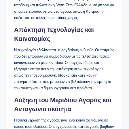
υποδομή και πελατειακή βάση. Στην Ελλάδα, αυτό μπορεί να
σημαίνει είσοδος σε μια νέα αγορά, όπως η Κύπρος, ή η
επέκταση σε άλλες ευρωπαϊκές χώρες.
Απόκτηση Τεχνολογίας και
Καινοτομίας
Η τεχνολογία εξελίσσεται με ραγδαίους ρυθμούς. Οι εταιρείες
που δεν μπορούν να συμβαδίσουν με τις τελευταίες τάσεις
κινδυνεύουν να μείνουν πίσω. Οι συγχωνεύσεις και
εξαγορές επιτρέπουν την απόκτηση νέων τεχνολογιών,
όπως τεχνητή νοημοσύνη, blockchain και εικονική
πραγματικότητα, που μπορούν να βελτιώσουν την εμπειρία
του παίκτη και να δημιουργήσουν νέα προϊόντα.
Αύξηση του Μεριδίου Αγοράς και
Ανταγωνιστικότητα
Η συγκέντρωση της αγοράς είναι ένα κοινό φαινόμενο σε
όλους τους κλάδους. Οι συγχωνεύσεις και εξαγορές βοηθούν