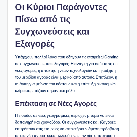
Οι Κύριοι Παράγοντες
Πίσω από τις
Συγχωνεύσεις και
Εξαγορές
Υπάρχουν πολλοί λόγοι που οδηγούν τις εταιρείες iGaming
σε συγχωνεύσεις και εξαγορές. Η ανάγκη για επέκταση σε
νέες αγορές, η απόκτηση νέων τεχνολογιών και η αύξηση
του μεριδίου αγοράς είναι μερικοί από αυτούς. Επιπλέον, η
ανάγκη για μείωση του κόστους και η επίτευξη οικονομιών
κλίμακας παίζουν σημαντικό ρόλο.
Επέκταση σε Νέες Αγορές
Η είσοδος σε νέες γεωγραφικές περιοχές μπορεί να είναι
δαπανηρή και χρονοβόρα. Οι συγχωνεύσεις και εξαγορές
επιτρέπουν στις εταιρείες να αποκτήσουν άμεση πρόσβαση
σε μια νέα αγορά, εκμεταλλευόμενες την ήδη υπάρχουσα