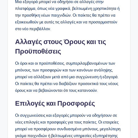
Μια εξαγορά μπορεί να οδηγήσει σε αλλαγές στην
πλατφόρμα, όπως νέα γραφικά, βελτιωμένη χρηστικότητα ή
την προσθήκη νέων παιχνιδιών. Οι παίκτες θα πρέπει να
εξοικειωθούν με αυτές τις αλλαγές και να προσαρμοστούν
στο νέο περιβάλλον.
Αλλαγές στους Όρους και τις
Προϋποθέσεις
Οι όροι και οι προϋποθέσεις, συμπεριλαμβανομένων των
μπόνους, των προσφορών και των κανόνων ανάληψης,
μπορεί να αλλάξουν μετά από μια συγχώνευση ή εξαγορά.
Οι παίκτες θα πρέπει να διαβάζουν προσεκτικά τους νέους
όρους και να βεβαιώνονται ότι τους κατανοούν.
Επιλογές και Προσφορές
Οι συγχωνεύσεις και εξαγορές μπορούν να οδηγήσουν σε
νέες επιλογές και προσφορές για τους παίκτες. Οι εταιρείες
μπορεί να προσφέρουν συνδυασμένα μπόνους, μεγαλύτερη
γκάμα παιχνιδιών ή βελτιωμένες υπηρεσίες εξυπηρέτησης