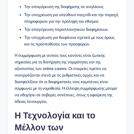
Την απαγόρευση της διαφήμισης σε ανηλίκους.
Την υποχρέωση για υπεύθυνο παιχνίδι και την παροχή
πληροφοριών για την πρόληψη του εθισμού.
Την απαγόρευση παραπλανητικών διαφημίσεων.
Την υποχρέωση για διαφάνεια σχετικά με τους όρους
και τις προϋποθέσεις των προσφορών.
Η συμμόρφωση με αυτούς τους κανόνες είναι ζωτικής
σημασίας για τη διατήρηση της νομιμότητας και της
αξιοπιστίας των online casino. Οι εταιρείες πρέπει να
συνεργάζονται στενά με τις ρυθμιστικές αρχές και να
διασφαλίζουν ότι οι διαφημιστικές τους καμπάνιες είναι
σύμφωνες με τη νομοθεσία. Η έλλειψη συμμόρφωσης μπορεί
να οδηγήσει σε σοβαρές συνέπειες, όπως η αφαίρεση της
άδειας λειτουργίας.
Η Τεχνολογία και το
Μέλλον των