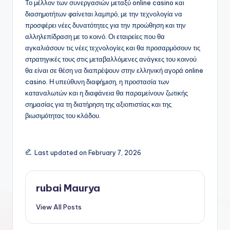
Το μέλλον των συνεργασιών μεταξύ online casino και
διασημοτήτων φαίνεται λαμπρό, με την τεχνολογία να
προσφέρει νέες δυνατότητες για την προώθηση και την
αλληλεπίδραση με το κοινό. Οι εταιρείες που θα
αγκαλιάσουν τις νέες τεχνολογίες και θα προσαρμόσουν τις
στρατηγικές τους στις μεταβαλλόμενες ανάγκες του κοινού
θα είναι σε θέση να διαπρέψουν στην ελληνική αγορά online
casino. Η υπεύθυνη διαφήμιση, η προστασία των
καταναλωτών και η διαφάνεια θα παραμείνουν ζωτικής
σημασίας για τη διατήρηση της αξιοπιστίας και της
βιωσιμότητας του κλάδου.
Last updated on February 7, 2026
rubai Maurya
View All Posts