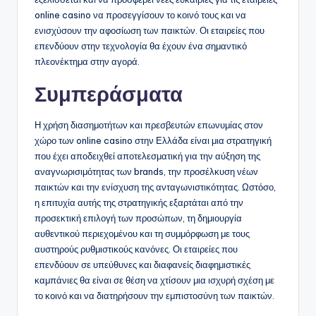
online casino να προσεγγίσουν το κοινό τους και να
ενισχύσουν την αφοσίωση των παικτών. Οι εταιρείες που
επενδύουν στην τεχνολογία θα έχουν ένα σημαντικό
πλεονέκτημα στην αγορά.
Συμπεράσματα
Η χρήση διασημοτήτων και πρεσβευτών επωνυμίας στον
χώρο των online casino στην Ελλάδα είναι μια στρατηγική
που έχει αποδειχθεί αποτελεσματική για την αύξηση της
αναγνωρισιμότητας των brands, την προσέλκυση νέων
παικτών και την ενίσχυση της ανταγωνιστικότητας. Ωστόσο,
η επιτυχία αυτής της στρατηγικής εξαρτάται από την
προσεκτική επιλογή των προσώπων, τη δημιουργία
αυθεντικού περιεχομένου και τη συμμόρφωση με τους
αυστηρούς ρυθμιστικούς κανόνες. Οι εταιρείες που
επενδύουν σε υπεύθυνες και διαφανείς διαφημιστικές
καμπάνιες θα είναι σε θέση να χτίσουν μια ισχυρή σχέση με
το κοινό και να διατηρήσουν την εμπιστοσύνη των παικτών.