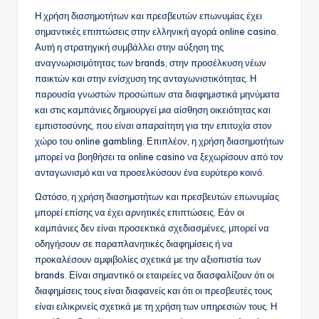
Η χρήση διασημοτήτων και πρεσβευτών επωνυμίας έχει
σημαντικές επιπτώσεις στην ελληνική αγορά online casino.
Αυτή η στρατηγική συμβάλλει στην αύξηση της
αναγνωρισιμότητας των brands, στην προσέλκυση νέων
παικτών και στην ενίσχυση της ανταγωνιστικότητας. Η
παρουσία γνωστών προσώπων στα διαφημιστικά μηνύματα
και στις καμπάνιες δημιουργεί μια αίσθηση οικειότητας και
εμπιστοσύνης, που είναι απαραίτητη για την επιτυχία στον
χώρο του online gambling. Επιπλέον, η χρήση διασημοτήτων
μπορεί να βοηθήσει τα online casino να ξεχωρίσουν από τον
ανταγωνισμό και να προσελκύσουν ένα ευρύτερο κοινό.
Ωστόσο, η χρήση διασημοτήτων και πρεσβευτών επωνυμίας
μπορεί επίσης να έχει αρνητικές επιπτώσεις. Εάν οι
καμπάνιες δεν είναι προσεκτικά σχεδιασμένες, μπορεί να
οδηγήσουν σε παραπλανητικές διαφημίσεις ή να
προκαλέσουν αμφιβολίες σχετικά με την αξιοπιστία των
brands. Είναι σημαντικό οι εταιρείες να διασφαλίζουν ότι οι
διαφημίσεις τους είναι διαφανείς και ότι οι πρεσβευτές τους
είναι ειλικρινείς σχετικά με τη χρήση των υπηρεσιών τους. Η